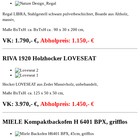
Regal LIBRA, Stahlgestell schwarz pulverbeschichtet, Boarde aus Altholz,
massiv,
Maße BxTxH: ca. BxTxH ca.: 90 x 30 x 200 cm,
VK: 1.790,- €,
Abholpreis: 1.150,- €
RIVA 1920 Holzhocker LOVESEAT
Hocker LOVESEAT aus Zeder Massivholz, unbehandelt,
Maße BxTxH: ca. 125 x 50 x 50 cm,
VK: 3.970,- €,
Abholpreis: 1.450,- €
MIELE Kompaktbackofen H 6401 BPX, grifflos